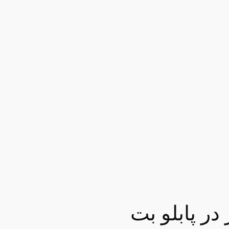
در پابلو بت