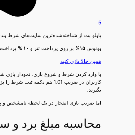
5
پابلو بت از شناخته‌شده‌ترین سایت‌های شرط بن
بونوس
۱۵%
بر روی پرداخت تتر و
۱۰ %
پرداخت 
همین حالا بازی کنید
با وارد کردن شرط و شروع بازی، نمودار بازی شرو
کاربران در ضریب 1.01 هم دکمه
بگیرند.
اما ضریب بازی انفجار در یک لحظه نامشخص و پی
محاسبه مبلغ برد و سو