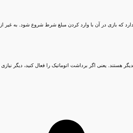
رد که بازی در آن با وارد کردن مبلغ شرط شروع شود. به غیر ا
دیگر هستند. یعنی اگر برداشت اتوماتیک را فعال کنید، دیگر نیا