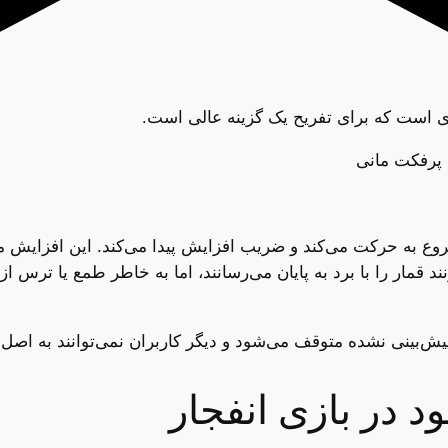
دی است که برای تفریح یک گزینه عالی است.
پرفکت مانی
ع به حرکت می‌کند و ضریب افزایش پیدا می‌کند. این افزایش معلوم
 ثبت شرط را بزنند قمار را با برد به پایان می‌رسانند، اما به خاطر طمع یا
ش‌بینی نشده متوقف می‌شود و دیگر کاربران نمی‌توانند به اصل 
د در بازی انفجار