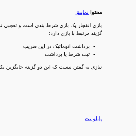
محتوا
نمایش
بازی انفجار یک بازی شرط بندی است و تعجبی ندا
گزینه مرتبط با بازی دارد:
برداشت اتوماتیک در این ضریب
ثبت شرط یا برداشت
نیازی به گفتن نیست که این دو گزینه جایگزین یک
پابلو بت