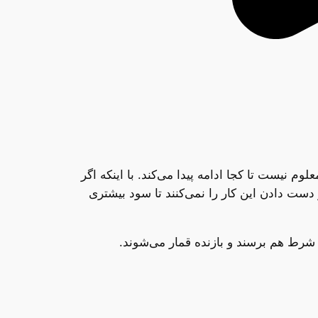
 نیست تا کجا ادامه پیدا می‌کند. با اینکه اگر
 ترس از دست دادن این کار را نمی‌کنند تا سود بیشتری
شرط هم برسند و بازنده قمار می‌شوند.