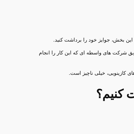
این بخش، جوایز خود را برداشت کنید.
طریق شرکت های واسطه ای که این کار را انجام
 کنیم؟