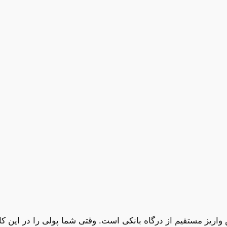
اریز مستقیم از درگاه بانکی است. وقتی شما پولی را در این کا