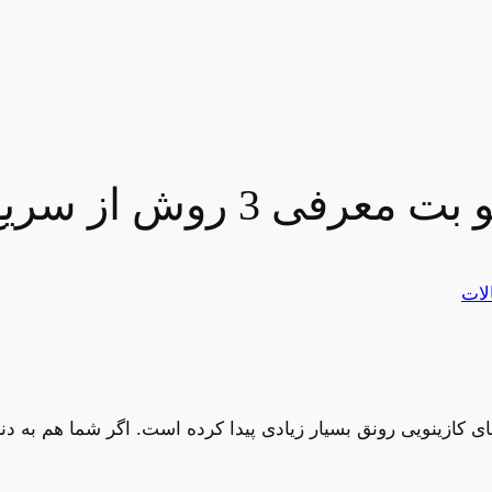
ش از سریع ترین راه ها
لات
 کازینویی رونق بسیار زیادی پیدا کرده است. اگر شما هم به دنب