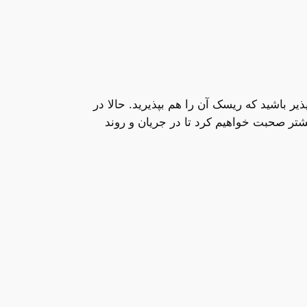
ر باشید که ریسک آن را هم بپذیرید. حالا در
شتر صحبت خواهیم کرد تا در جریان و روند