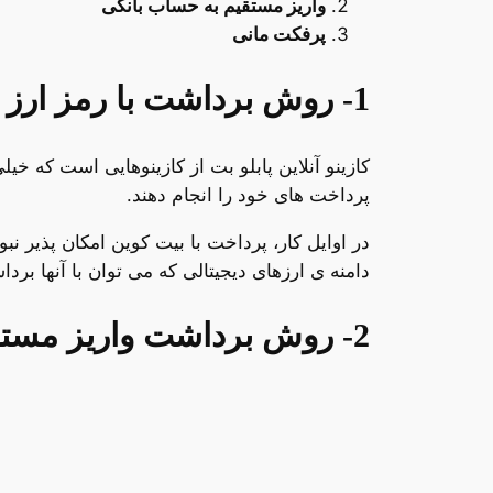
واریز مستقیم به حساب بانکی
پرفکت مانی
1- روش برداشت با رمز ارز
کازینو آنلاین پابلو بت از کازینوهایی است که خیل
پرداخت های خود را انجام دهند.
در اوایل کار، پرداخت با بیت کوین امکان پذیر نبو
دامنه ی ارزهای دیجیتالی که می توان با آنها برد
2- روش برداشت واریز مستقیم به حساب بانکی