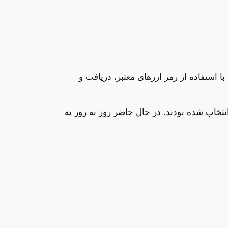
با استفاده از رمز ارزهای معتبر، دریافت و
 انتخاب شده بودند. در حال حاضر روز به روز به