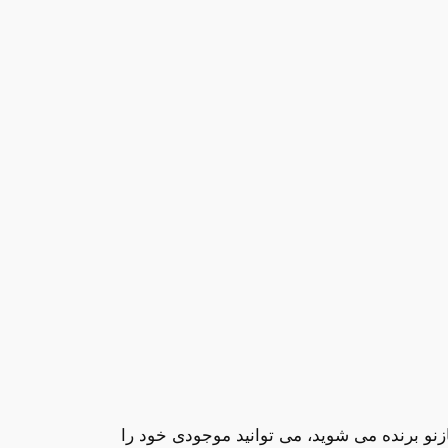
زنو برنده می شوید، می توانید موجودی خود را