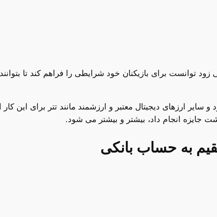
ی زود توانست برای بازیکنان خود شرایطی را فراهم کند تا بتوانند 
د و سایر ارزهای دیجیتال معتبر و ارزشمند مانند تتر برای این کار
اشت جایزه انجام داد، بیشتر و بیشتر می شود.