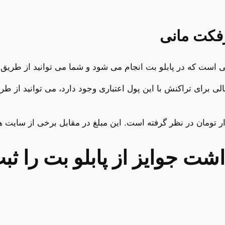
است که در پابلو بت انجام می شود و شما می توانید از طریق 
الی برای تراکنش با این پول اعتباری وجود دارد، می توانید از 
 جوایز از پابلو بت را ثبت