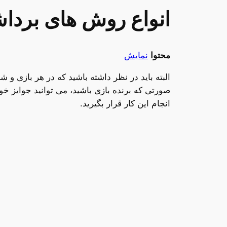
انواع روش های برداش
محتوا
نمایش
البته باید در نظر داشته باشید که در هر بازی و
صورتی که برنده بازی باشید، می توانید جوایز خو
انجام این کار قرار بگیرید.