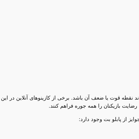
 نقطه قوت یا ضعف آن باشد. برخی از کازینوهای آنلاین در این
 رضایت بازیکنان را همه جوره فراهم کنند.
ز از پابلو بت وجود دارد: