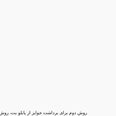
روش دوم برای برداشت جوایز از پابلو بت، روش و