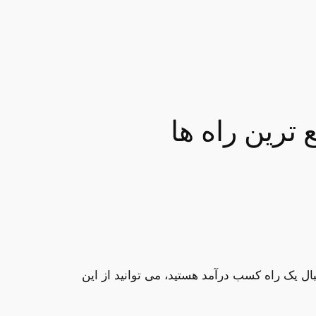
ال یک راه کسب درآمد هستید، می توانید از این