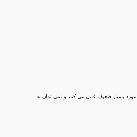
 مورد بسیار ضعیف عمل می کنند و نمی توان به