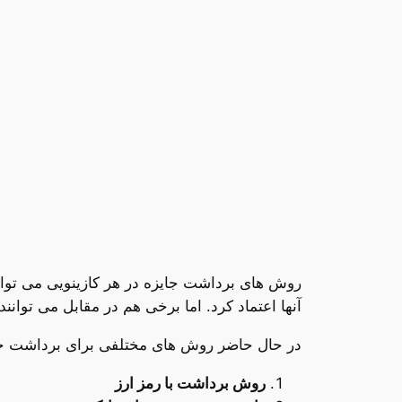
روش های برداشت جایزه در هر کازینویی می تواند
آنها اعتماد کرد. اما برخی هم در مقابل می توانند
در حال حاضر روش های مختلفی برای برداشت جوای
روش برداشت با رمز ارز